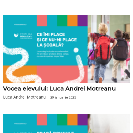
Vocea elevului: Luca Andrei Motreanu
Luca Andrei Motreanu
-
29 ianuarie 2025