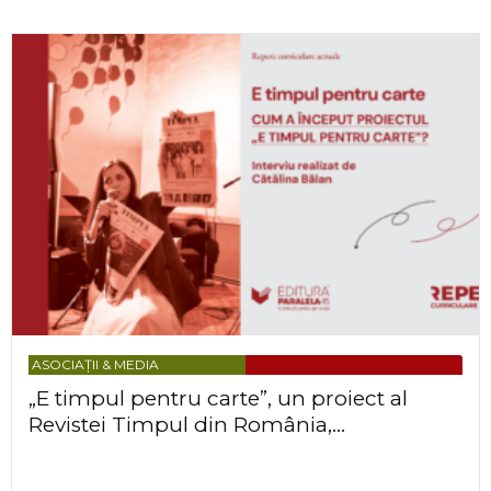
ASOCIAȚII & MEDIA
„E timpul pentru carte”, un proiect al
Revistei Timpul din România,...