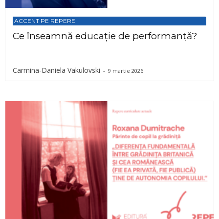
ACCENT PE REPERE
Ce înseamnă educație de performanță?
Carmina-Daniela Vakulovski
-
9 martie 2026