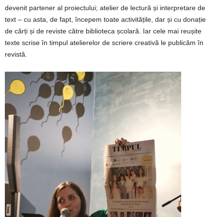
devenit partener al proiectului; atelier de lectură și interpretare de
text – cu asta, de fapt, începem toate activitățile, dar și cu donație
de cărți și de reviste către biblioteca școlară. Iar cele mai reușite
texte scrise în timpul atelierelor de scriere creativă le publicăm în
revistă.