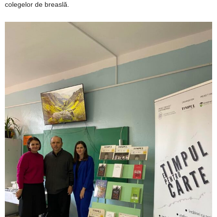
colegelor de breaslă.