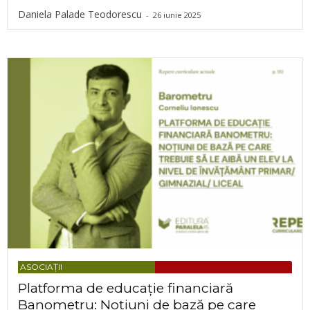
Daniela Palade Teodorescu
-
26 iunie 2025
ASOCIAȚII
Platforma de educație financiară
Banometru: Noțiuni de bază pe care