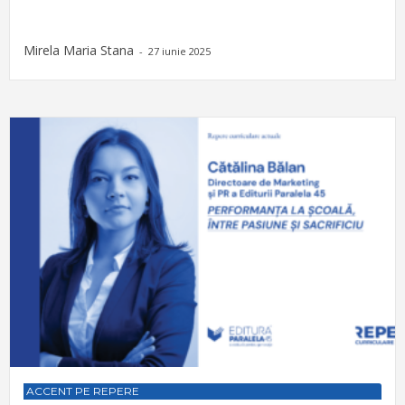
Mirela Maria Stana
-
27 iunie 2025
ACCENT PE REPERE