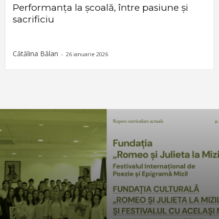
Performanța la școală, între pasiune și
sacrificiu
Cătălina Bălan
-
26 ianuarie 2026