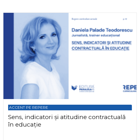
ACCENT PE REPERE
Sens, indicatori și atitudine contractuală
în educație