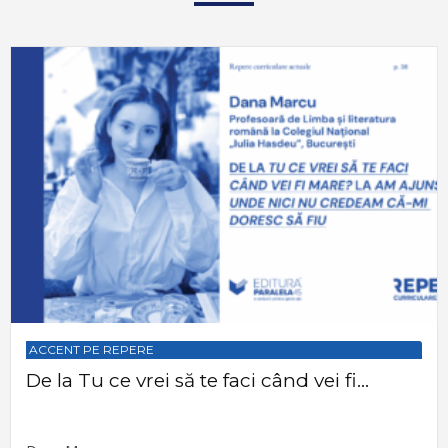
ACCENT PE REPERE
De la Tu ce vrei să te faci când vei fi...