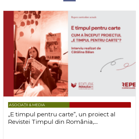
ASOCIAȚII & MEDIA
„E timpul pentru carte”, un proiect al
Revistei Timpul din România,...