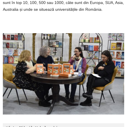
sunt în top 10, 100, 500 sau 1000, câte sunt din Europa, SUA, Asia,
Australia și unde se situează universitățile din România.