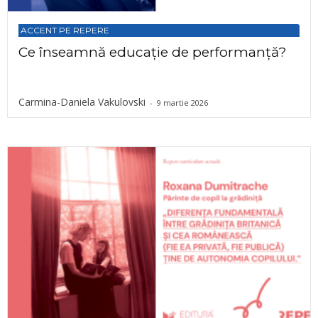
ACCENT PE REPERE
Ce înseamnă educație de performanță?
Carmina-Daniela Vakulovski
-
9 martie 2026