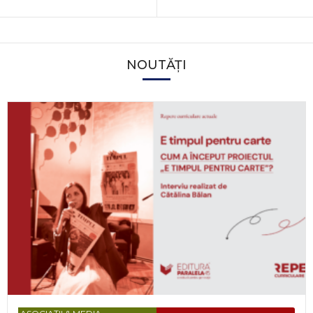
NOUTĂȚI