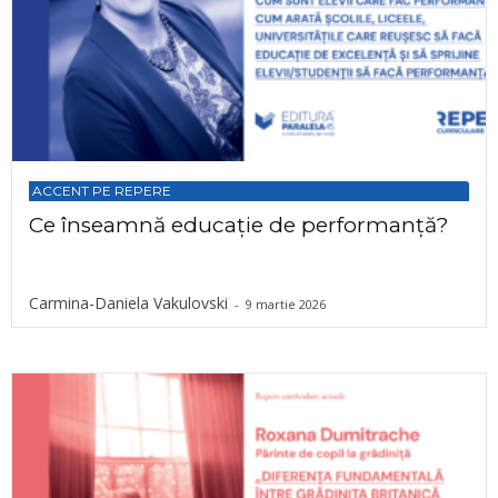
ACCENT PE REPERE
Ce înseamnă educație de performanță?
Carmina-Daniela Vakulovski
-
9 martie 2026