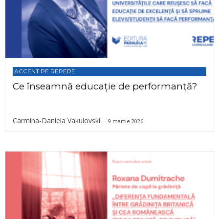
ACCENT PE REPERE
Ce înseamnă educație de performanță?
Carmina-Daniela Vakulovski
-
9 martie 2026