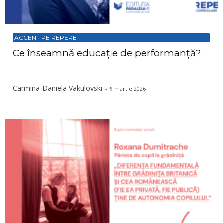
ACCENT PE REPERE
Ce înseamnă educație de performanță?
Carmina-Daniela Vakulovski
-
9 martie 2026