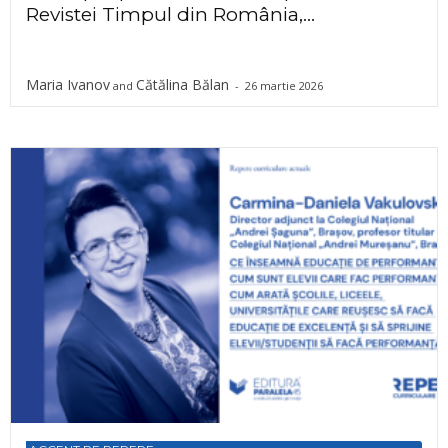
Revistei Timpul din România,...
Maria Ivanov
Cătălina Bălan
and
-
26 martie 2026