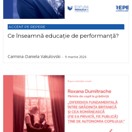
ACCENT PE REPERE
Ce înseamnă educație de performanță?
Carmina-Daniela Vakulovski
-
9 martie 2026