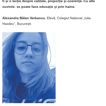
fi și o lecție despre calitate, proporție și coerență. Cu alte
cuvinte: se poate face educație și prin haine.
Alexandra Bălan Verbancu
, Elevă,
Colegiul Național „Iulia
Hasdeu”, București