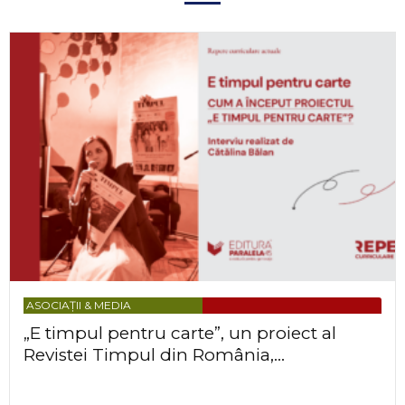
ASOCIAȚII & MEDIA
„E timpul pentru carte”, un proiect al
Revistei Timpul din România,...