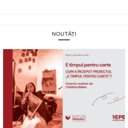
NOUTĂȚI