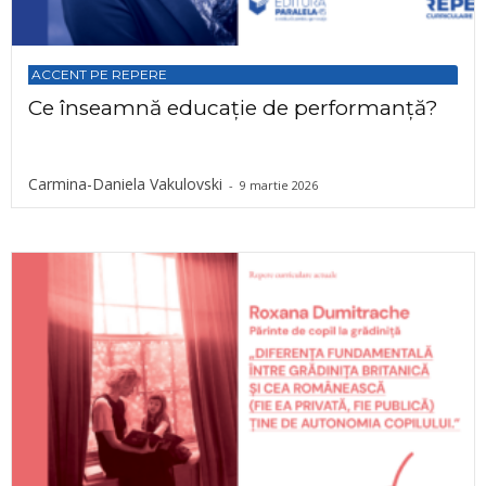
ACCENT PE REPERE
Ce înseamnă educație de performanță?
Carmina-Daniela Vakulovski
-
9 martie 2026