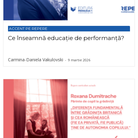
ACCENT PE REPERE
Ce înseamnă educație de performanță?
Carmina-Daniela Vakulovski
-
9 martie 2026