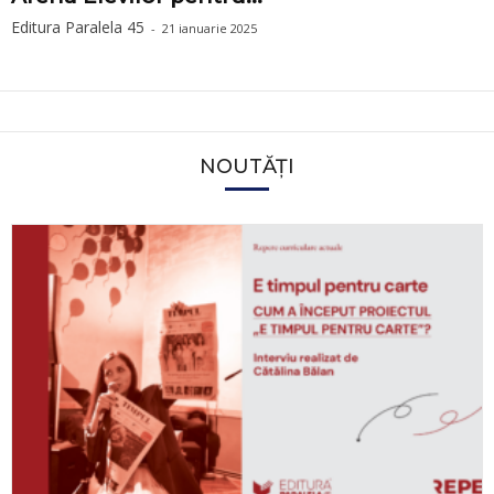
Editura Paralela 45
-
21 ianuarie 2025
NOUTĂȚI