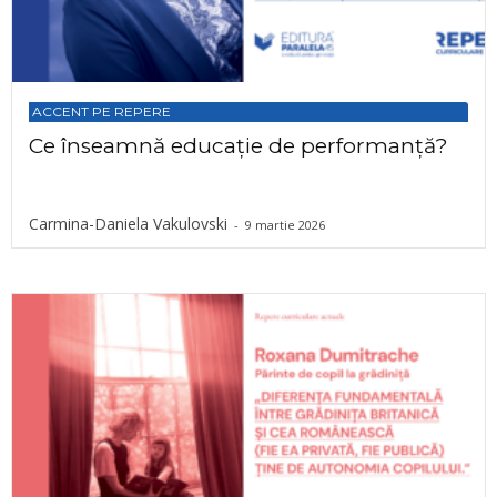
ACCENT PE REPERE
Ce înseamnă educație de performanță?
Carmina-Daniela Vakulovski
-
9 martie 2026