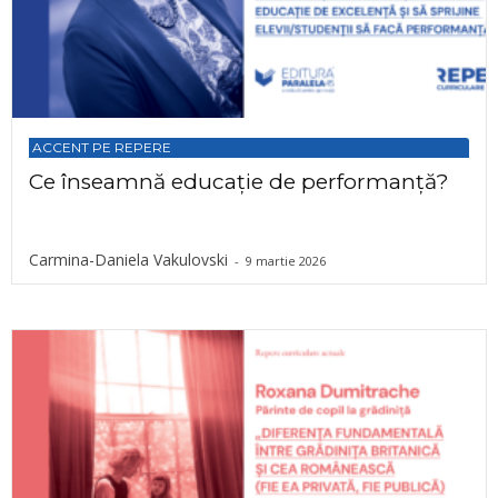
ACCENT PE REPERE
Ce înseamnă educație de performanță?
Carmina-Daniela Vakulovski
-
9 martie 2026