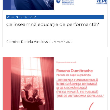
ACCENT PE REPERE
Ce înseamnă educație de performanță?
Carmina-Daniela Vakulovski
-
9 martie 2026