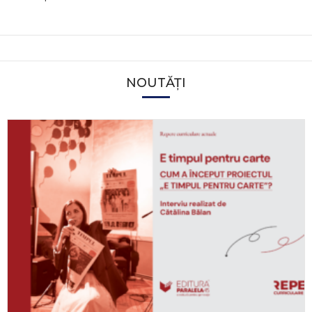
NOUTĂȚI