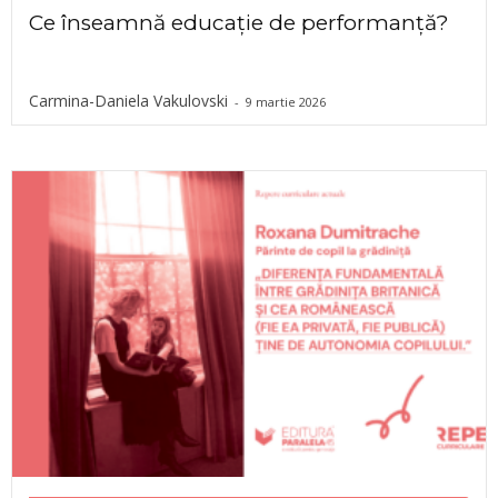
Ce înseamnă educație de performanță?
Carmina-Daniela Vakulovski
-
9 martie 2026