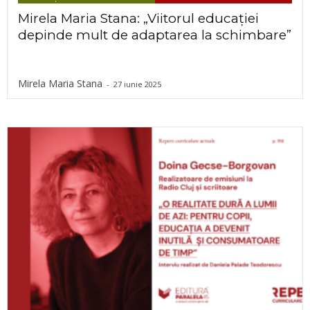
Mirela Maria Stana: „Viitorul educației
depinde mult de adaptarea la schimbare”
Mirela Maria Stana
-
27 iunie 2025