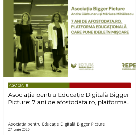
ASOCIAȚII
Asociația pentru Educație Digitală Bigger
Picture: 7 ani de afostodata.ro, platforma...
Asociația pentru Educație Digitală Bigger Picture
-
27 iunie 2025