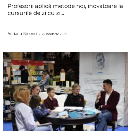
Profesorii aplică metode noi, inovatoare la
cursurile de zi cu zi...
Adriana Nicorici
-
20 ianuarie 2025