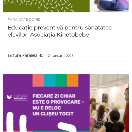
FĂRĂ CATEGORIE
Educație preventivă pentru sănătatea
elevilor: Asociația Kinetobebe
Editura Paralela 45
-
21 ianuarie 2025