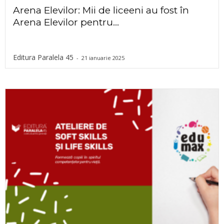
Arena Elevilor: Mii de liceeni au fost în
Arena Elevilor pentru...
Editura Paralela 45
-
21 ianuarie 2025