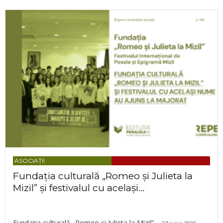
ASOCIAȚII
Fundația culturală „Romeo și Julieta la
Mizil” și festivalul cu același...
Fundația culturală „Romeo și Julieta la Mizil”