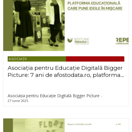
ASOCIAȚII
Asociația pentru Educație Digitală Bigger
Picture: 7 ani de afostodata.ro, platforma...
Asociația pentru Educație Digitală Bigger Picture
-
27 iunie 2025