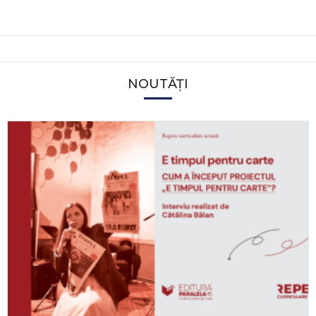
NOUTĂȚI