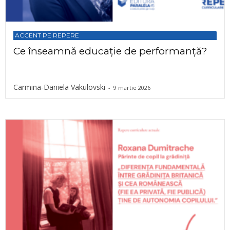
ACCENT PE REPERE
Ce înseamnă educație de performanță?
Carmina-Daniela Vakulovski
-
9 martie 2026