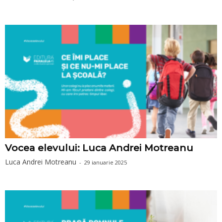
Vocea elevului: Luca Andrei Motreanu
Luca Andrei Motreanu
-
29 ianuarie 2025