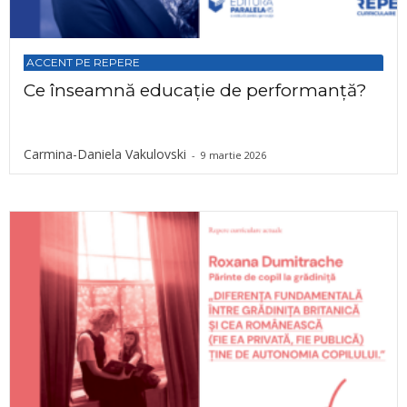
ACCENT PE REPERE
Ce înseamnă educație de performanță?
Carmina-Daniela Vakulovski
-
9 martie 2026