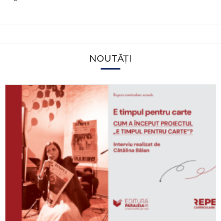
NOUTĂȚI