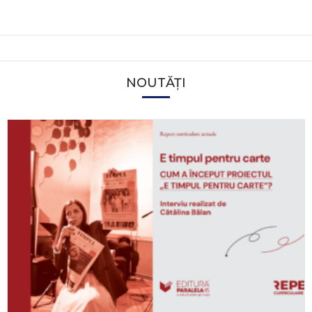
NOUTĂȚI