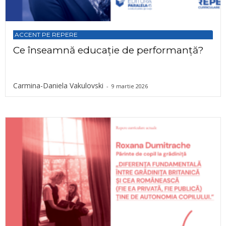
ACCENT PE REPERE
Ce înseamnă educație de performanță?
Carmina-Daniela Vakulovski
-
9 martie 2026