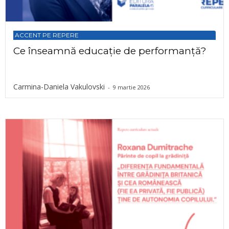
ACCENT PE REPERE
Ce înseamnă educație de performanță?
Carmina-Daniela Vakulovski
-
9 martie 2026