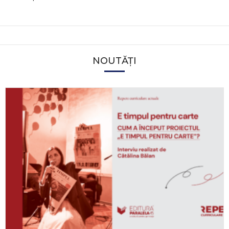
NOUTĂȚI