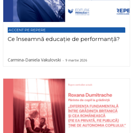
ACCENT PE REPERE
Ce înseamnă educație de performanță?
Carmina-Daniela Vakulovski
-
9 martie 2026