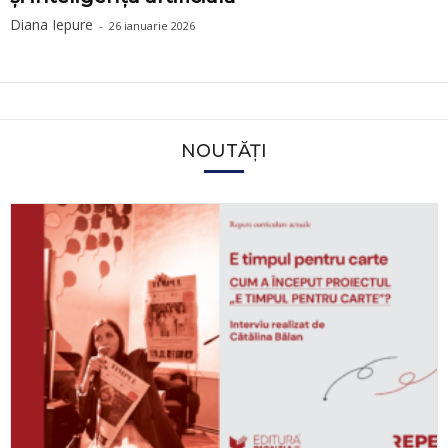
Diana Iepure
-
26 ianuarie 2026
NOUTĂȚI