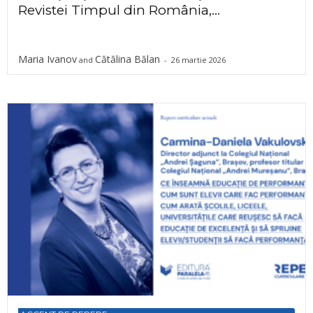
Revistei Timpul din România,...
Maria Ivanov
Cătălina Bălan
and
-
26 martie 2026