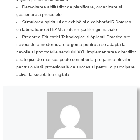
Dezvoltarea abilităților de planificare, organizare și
gestionare a proiectelor
Stimularea spiritului de echipă și a colaborării5.Dotarea
cu laboratoare STEAM a tuturor școlilor gimnaziale:
Predarea Educației Tehnologice și Aplicații Practice are
nevoie de o modernizare urgentă pentru a se adapta la
nevoile și provocările secolului XXI. Implementarea direcțiilor
strategice de mai sus poate contribui la pregătirea elevilor
pentru o viață profesională de succes și pentru o participare
activă la societatea digitală