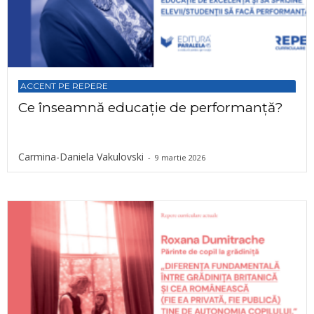
ACCENT PE REPERE
Ce înseamnă educație de performanță?
Carmina-Daniela Vakulovski
-
9 martie 2026