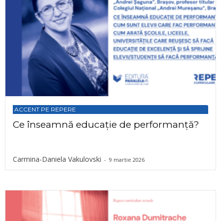
ACCENT PE REPERE
Ce înseamnă educație de performanță?
Carmina-Daniela Vakulovski
-
9 martie 2026