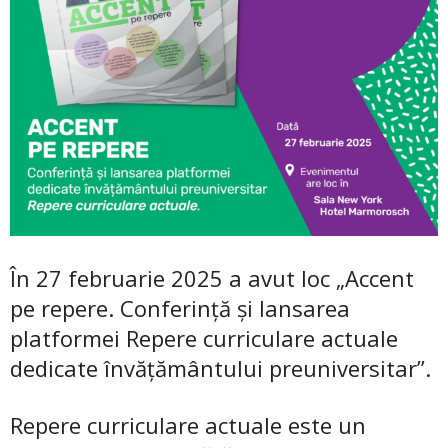
În 27 februarie 2025 a avut loc „Accent
pe repere. Conferință și lansarea
platformei Repere curriculare actuale
dedicate învățământului preuniversitar”.
Repere curriculare actuale este un