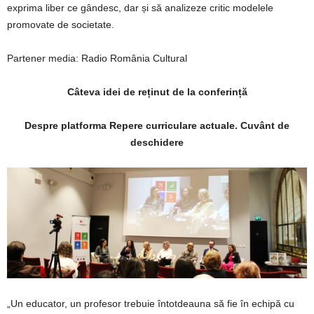
exprima liber ce gândesc, dar și să analizeze critic modelele
promovate de societate.
Partener media: Radio România Cultural
Câteva idei de reținut de la conferință
Despre platforma Repere curriculare actuale. Cuvânt de
deschidere
„Un educator, un profesor trebuie întotdeauna să fie în echipă cu