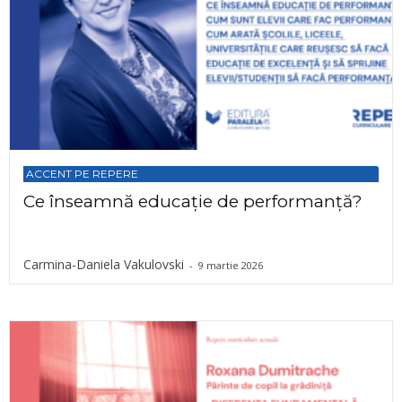
ACCENT PE REPERE
Ce înseamnă educație de performanță?
Carmina-Daniela Vakulovski
-
9 martie 2026