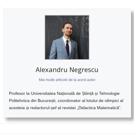
Alexandru Negrescu
Mai multe articole de la acest autor
Profesor la Universitatea Națională de Știință și Tehnologie
Politehnica din București, coordonator al lotului de olimpici al
acesteia și redactorul-șef al revistei „Didactica Matematică”.